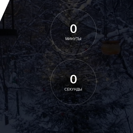
0
МИНУТЫ
0
СЕКУНДЫ