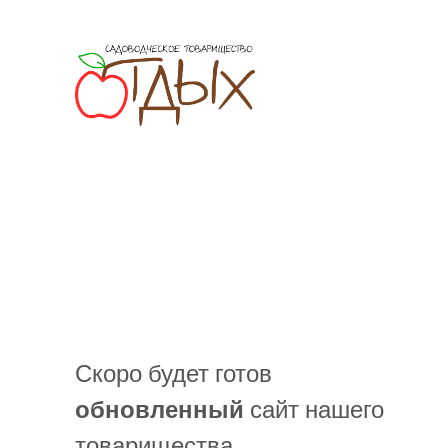
Скоро будет готов
обновленный
сайт нашего
товарищества.